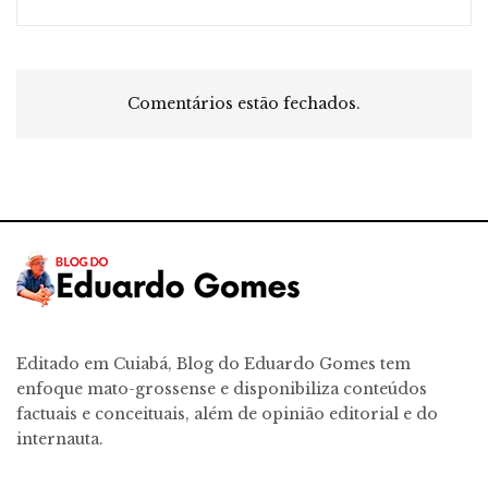
Comentários estão fechados.
Editado em Cuiabá, Blog do Eduardo Gomes tem
enfoque mato-grossense e disponibiliza conteúdos
factuais e conceituais, além de opinião editorial e do
internauta.