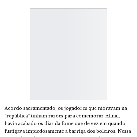
Acordo sacramentado, os jogadores que moravam na
“república” tinham razões para comemorar. Afinal,
havia acabado os dias da fome que de vez em quando
fustigava impiedosamente a barriga dos boleiros. Nessa