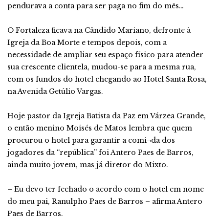
pendurava a conta para ser paga no fim do mês…
O Fortaleza ficava na Cândido Mariano, defronte à
Igreja da Boa Morte e tempos depois, com a
necessidade de ampliar seu espaço físico para atender
sua crescente clientela, mudou-se para a mesma rua,
com os fundos do hotel chegando ao Hotel Santa Rosa,
na Avenida Getúlio Vargas.
Hoje pastor da Igreja Batista da Paz em Várzea Grande,
o então menino Moisés de Matos lembra que quem
procurou o hotel para garantir a comi¬da dos
jogadores da “república” foi Antero Paes de Barros,
ainda muito jovem, mas já diretor do Mixto.
– Eu devo ter fechado o acordo com o hotel em nome
do meu pai, Ranulpho Paes de Barros – afirma Antero
Paes de Barros.