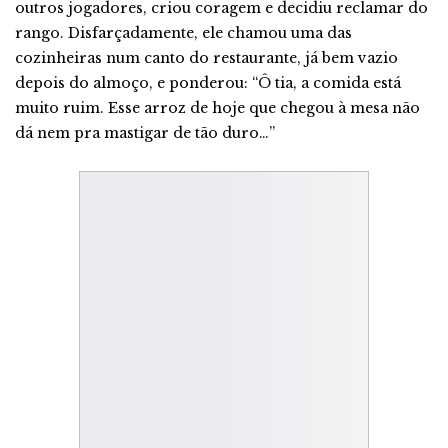
outros jogadores, criou coragem e decidiu reclamar do
rango. Disfarçadamente, ele chamou uma das
cozinheiras num canto do restaurante, já bem vazio
depois do almoço, e ponderou: “Ô tia, a comida está
muito ruim. Esse arroz de hoje que chegou à mesa não
dá nem pra mastigar de tão duro…”