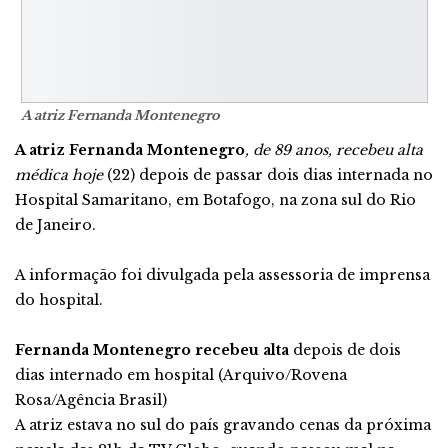
A atriz Fernanda Montenegro
A atriz Fernanda Montenegro
, de 89 anos, recebeu alta
médica hoje
(22) depois de passar dois dias internada no
Hospital Samaritano, em Botafogo, na zona sul do Rio
de Janeiro.
A informação foi divulgada pela assessoria de imprensa
do hospital.
Fernanda Montenegro recebeu alta
depois de dois
dias internado em hospital (Arquivo/Rovena
Rosa/Agência Brasil)
A atriz estava no sul do país gravando cenas da próxima