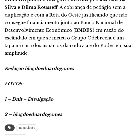
Silva e Dilma Rousseff
. A cobrança de pedágio sem a
duplicação e com a Rota do Oeste justificando que não
consegue financiamento junto ao Banco Nacional de
Desenvolvimento Econômico (
BNDES
) em razão do
escândalo em que se meteu o Grupo Odebrecht é um
tapa na cara dos usuários da rodovia e do Poder em sua
amplitude.
Redação blogdoeduardogomes
FOTOS:
1 – Dnit – Divulgação
2 – blogdoeduardogomes
manchete