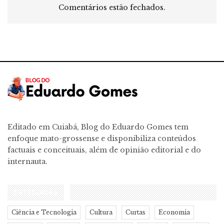
Comentários estão fechados.
Editado em Cuiabá, Blog do Eduardo Gomes tem
enfoque mato-grossense e disponibiliza conteúdos
factuais e conceituais, além de opinião editorial e do
internauta.
CATEGORIAS
Ciência e Tecnologia
Cultura
Curtas
Economia