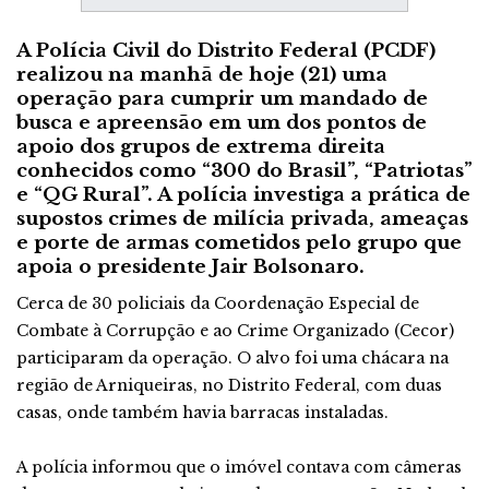
A Polícia Civil do Distrito Federal (PCDF)
realizou na manhã de hoje (21) uma
operação para cumprir um mandado de
busca e apreensão em um dos pontos de
apoio dos grupos de extrema direita
conhecidos como “300 do Brasil”, “Patriotas”
e “QG Rural”. A polícia investiga a prática de
supostos crimes de milícia privada, ameaças
e porte de armas cometidos pelo grupo que
apoia o presidente Jair Bolsonaro.
Cerca de 30 policiais da Coordenação Especial de
Combate à Corrupção e ao Crime Organizado (Cecor)
participaram da operação. O alvo foi uma chácara na
região de Arniqueiras, no Distrito Federal, com duas
casas, onde também havia barracas instaladas.
A polícia informou que o imóvel contava com câmeras