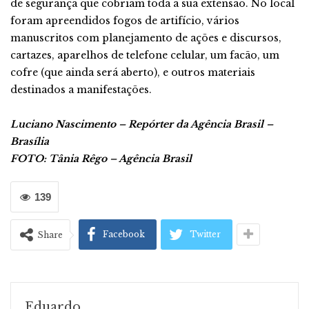
de segurança que cobriam toda a sua extensão. No local
foram apreendidos fogos de artifício, vários
manuscritos com planejamento de ações e discursos,
cartazes, aparelhos de telefone celular, um facão, um
cofre (que ainda será aberto), e outros materiais
destinados a manifestações.
Luciano Nascimento – Repórter da Agência Brasil –
Brasília
FOTO: Tânia Rêgo – Agência Brasil
139
Facebook
Twitter
Share
Eduardo