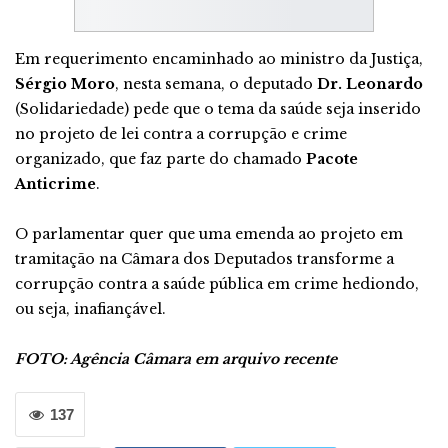
Em requerimento encaminhado ao ministro da Justiça,
Sérgio Moro
, nesta semana, o deputado
Dr. Leonardo
(Solidariedade) pede que o tema da saúde seja inserido
no projeto de lei contra a corrupção e crime
organizado, que faz parte do chamado
Pacote
Anticrime
.
O parlamentar quer que uma emenda ao projeto em
tramitação na Câmara dos Deputados transforme a
corrupção contra a saúde pública em crime hediondo,
ou seja, inafiançável.
FOTO: Agência Câmara em arquivo recente
137