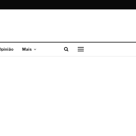
Opinião
Mais