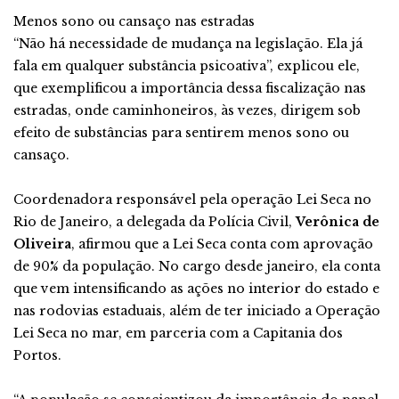
Menos sono ou cansaço nas estradas
“Não há necessidade de mudança na legislação. Ela já
fala em qualquer substância psicoativa”, explicou ele,
que exemplificou a importância dessa fiscalização nas
estradas, onde caminhoneiros, às vezes, dirigem sob
efeito de substâncias para sentirem menos sono ou
cansaço.
Coordenadora responsável pela operação Lei Seca no
Rio de Janeiro, a delegada da Polícia Civil,
Verônica de
Oliveira
, afirmou que a Lei Seca conta com aprovação
de 90% da população. No cargo desde janeiro, ela conta
que vem intensificando as ações no interior do estado e
nas rodovias estaduais, além de ter iniciado a Operação
Lei Seca no mar, em parceria com a Capitania dos
Portos.