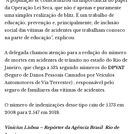
“A população se conscientizou da importância do papel
da Operação Lei Seca, que não é apenas e puramente
uma simples realização de blitz. É um trabalho de
educação, prevenção e, principalmente, de inclusão
social das vítimas de acidentes que trabalham conosco
na parte de educação”, explicou.
A delegada chamou atenção para a redução do número
de mortes em acidentes de trânsito no estado do Rio de
Janeiro, que chega a 53% segundo números do
DPVAT
(Seguro de Danos Pessoais Causados por Veículos
Automotores de Via Terrestre) , responsável pelo
seguro de familiares das vítimas de acidentes.
O número de indenizações desse tipo caiu de 5.173 em
2008 para 2.547 em 2018.
Vinícius Lisboa – Repórter da Agência Brasil
Rio de