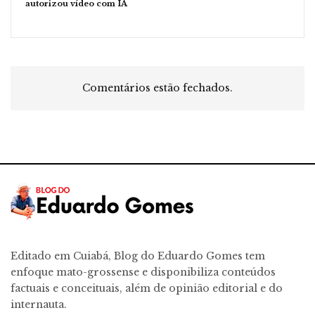
autorizou vídeo com IA
Comentários estão fechados.
Editado em Cuiabá, Blog do Eduardo Gomes tem
enfoque mato-grossense e disponibiliza conteúdos
factuais e conceituais, além de opinião editorial e do
internauta.