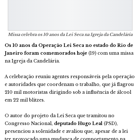
Missa celebra os 10 anos da Lei Seca na Igreja da Candelária
Os 10 anos da Operação Lei Seca no estado do Rio de
Janeiro foram comemorados hoje
(19) com uma missa
na Igreja da Candelária.
A celebração reuniu agentes responsáveis pela operação
e autoridades que coordenam o trabalho, que já flagrou
210 mil motoristas dirigindo sob a influência de álcool
em 22 mil blitzes.
O autor do projeto da Lei Seca que tramitou no
Congresso Nacional,
deputado Hugo Leal
(PSD),
presenciou a solenidade e avaliou que, apesar de a lei
ter provocado uma mudança de comportamento na