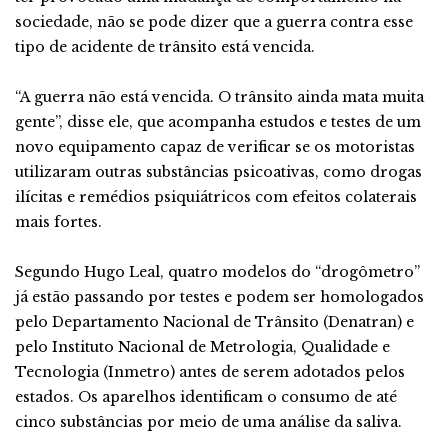
sociedade, não se pode dizer que a guerra contra esse
tipo de acidente de trânsito está vencida.
“A guerra não está vencida. O trânsito ainda mata muita
gente”, disse ele, que acompanha estudos e testes de um
novo equipamento capaz de verificar se os motoristas
utilizaram outras substâncias psicoativas, como drogas
ilícitas e remédios psiquiátricos com efeitos colaterais
mais fortes.
Segundo Hugo Leal, quatro modelos do “drogômetro”
já estão passando por testes e podem ser homologados
pelo Departamento Nacional de Trânsito (Denatran) e
pelo Instituto Nacional de Metrologia, Qualidade e
Tecnologia (Inmetro) antes de serem adotados pelos
estados. Os aparelhos identificam o consumo de até
cinco substâncias por meio de uma análise da saliva.