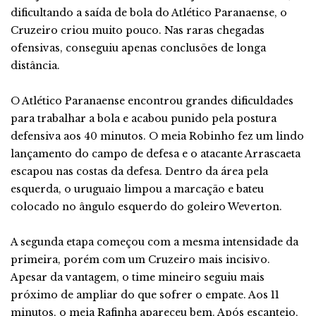
dificultando a saída de bola do Atlético Paranaense, o
Cruzeiro criou muito pouco. Nas raras chegadas
ofensivas, conseguiu apenas conclusões de longa
distância.
O Atlético Paranaense encontrou grandes dificuldades
para trabalhar a bola e acabou punido pela postura
defensiva aos 40 minutos. O meia Robinho fez um lindo
lançamento do campo de defesa e o atacante Arrascaeta
escapou nas costas da defesa. Dentro da área pela
esquerda, o uruguaio limpou a marcação e bateu
colocado no ângulo esquerdo do goleiro Weverton.
A segunda etapa começou com a mesma intensidade da
primeira, porém com um Cruzeiro mais incisivo.
Apesar da vantagem, o time mineiro seguiu mais
próximo de ampliar do que sofrer o empate. Aos 11
minutos, o meia Rafinha apareceu bem. Após escanteio,