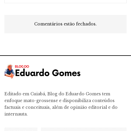
Comentários estão fechados.
Editado em Cuiabá, Blog do Eduardo Gomes tem
enfoque mato-grossense e disponibiliza conteúdos
factuais e conceituais, além de opinião editorial e do
internauta.