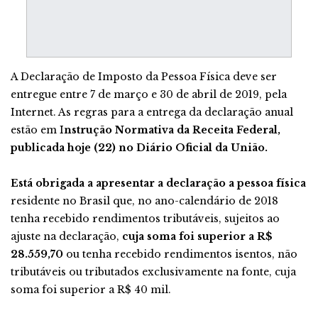
A Declaração de Imposto da Pessoa Física deve ser
entregue entre 7 de março e 30 de abril de 2019, pela
Internet. As regras para a entrega da declaração anual
estão em I
nstrução Normativa da Receita Federal,
publicada hoje (22) no Diário Oficial da União.
Está obrigada a apresentar a declaração a pessoa física
residente no Brasil que, no ano-calendário de 2018
tenha recebido rendimentos tributáveis, sujeitos ao
ajuste na declaração,
cuja soma foi superior a R$
28.559,70
ou tenha recebido rendimentos isentos, não
tributáveis ou tributados exclusivamente na fonte, cuja
soma foi superior a R$ 40 mil.