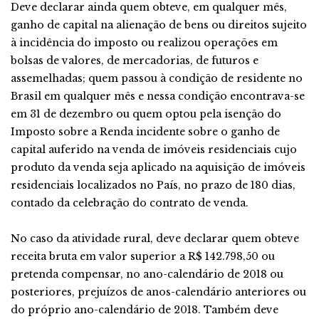
Deve declarar ainda quem obteve, em qualquer mês,
ganho de capital na alienação de bens ou direitos sujeito
à incidência do imposto ou realizou operações em
bolsas de valores, de mercadorias, de futuros e
assemelhadas; quem passou à condição de residente no
Brasil em qualquer mês e nessa condição encontrava-se
em 31 de dezembro ou quem optou pela isenção do
Imposto sobre a Renda incidente sobre o ganho de
capital auferido na venda de imóveis residenciais cujo
produto da venda seja aplicado na aquisição de imóveis
residenciais localizados no País, no prazo de 180 dias,
contado da celebração do contrato de venda.
No caso da atividade rural, deve declarar quem obteve
receita bruta em valor superior a R$ 142.798,50 ou
pretenda compensar, no ano-calendário de 2018 ou
posteriores, prejuízos de anos-calendário anteriores ou
do próprio ano-calendário de 2018. Também deve