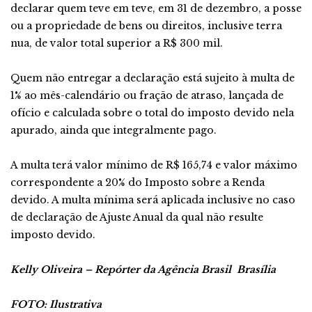
declarar quem teve em teve, em 31 de dezembro, a posse
ou a propriedade de bens ou direitos, inclusive terra
nua, de valor total superior a R$ 300 mil.
Quem não entregar a declaração está sujeito à multa de
1% ao mês-calendário ou fração de atraso, lançada de
ofício e calculada sobre o total do imposto devido nela
apurado, ainda que integralmente pago.
A multa terá valor mínimo de R$ 165,74 e valor máximo
correspondente a 20% do Imposto sobre a Renda
devido. A multa mínima será aplicada inclusive no caso
de declaração de Ajuste Anual da qual não resulte
imposto devido.
Kelly Oliveira – Repórter da Agência Brasil
Brasília
FOTO: Ilustrativa