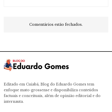
Comentários estão fechados.
Editado em Cuiabá, Blog do Eduardo Gomes tem
enfoque mato-grossense e disponibiliza conteúdos
factuais e conceituais, além de opinião editorial e do
internauta.