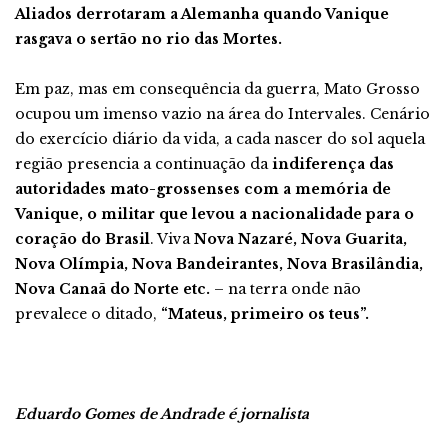
Aliados derrotaram a Alemanha quando Vanique
rasgava o sertão no rio das Mortes.
Em paz, mas em consequência da guerra, Mato Grosso
ocupou um imenso vazio na área do Intervales. Cenário
do exercício diário da vida, a cada nascer do sol aquela
região presencia a continuação da
indiferença das
autoridades mato-grossenses com a memória de
Vanique, o militar que levou a nacionalidade para o
coração do Brasil
. Viva
Nova Nazaré, Nova Guarita,
Nova Olímpia, Nova Bandeirantes, Nova Brasilândia,
Nova Canaã do Norte etc.
– na terra onde não
prevalece o ditado,
“Mateus, primeiro os teus”.
Eduardo Gomes de Andrade é jornalista