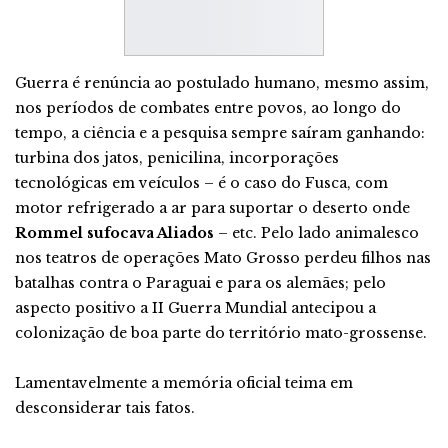
Guerra é renúncia ao postulado humano, mesmo assim,
nos períodos de combates entre povos, ao longo do
tempo, a ciência e a pesquisa sempre saíram ganhando:
turbina dos jatos, penicilina, incorporações
tecnológicas em veículos – é o caso do Fusca, com
motor refrigerado a ar para suportar o deserto onde
Rommel sufocava Aliados
– etc. Pelo lado animalesco
nos teatros de operações Mato Grosso perdeu filhos nas
batalhas contra o Paraguai e para os alemães; pelo
aspecto positivo a II Guerra Mundial antecipou a
colonização de boa parte do território mato-grossense.
Lamentavelmente a memória oficial teima em
desconsiderar tais fatos.