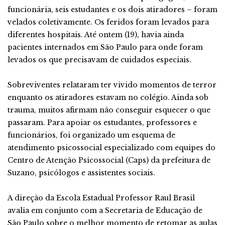
funcionária, seis estudantes e os dois atiradores – foram
velados coletivamente. Os feridos foram levados para
diferentes hospitais. Até ontem (19), havia ainda
pacientes internados em São Paulo para onde foram
levados os que precisavam de cuidados especiais.
Sobreviventes relataram ter vivido momentos de terror
enquanto os atiradores estavam no colégio. Ainda sob
trauma, muitos afirmam não conseguir esquecer o que
passaram. Para apoiar os estudantes, professores e
funcionários, foi organizado um esquema de
atendimento psicossocial especializado com equipes do
Centro de Atenção Psicossocial (Caps) da prefeitura de
Suzano, psicólogos e assistentes sociais.
A direção da Escola Estadual Professor Raul Brasil
avalia em conjunto com a Secretaria de Educação de
São Paulo sobre o melhor momento de retomar as aulas