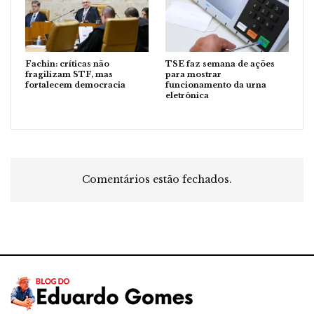
Fachin: críticas não
TSE faz semana de ações
fragilizam STF, mas
para mostrar
fortalecem democracia
funcionamento da urna
eletrônica
Comentários estão fechados.