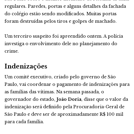
regulares. Paredes, portas e alguns detalhes da fachada
do colégio estão sendo modificados. Muitas portas
foram destruídas pelos tiros e golpes de machado.
Um terceiro suspeito foi apreendido ontem. A polícia
investiga o envolvimento dele no planejamento do
crime.
Indenizações
Um comitê executivo, criado pelo governo de São
Paulo, vai coordenar o pagamento de indenizações para
as famílias das vítimas. Na semana passada, o
governador do estado,
João Doria
, disse que o valor da
indenização será definido pela Procuradoria-Geral de
São Paulo e deve ser de aproximadamente R$ 100 mil
para cada família.