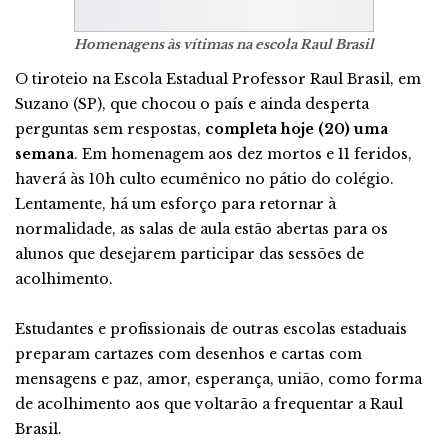
Homenagens às vítimas na escola Raul Brasil
O tiroteio na Escola Estadual Professor Raul Brasil, em
Suzano (SP), que chocou o país e ainda desperta
perguntas sem respostas,
completa hoje (20) uma
semana
. Em homenagem aos dez mortos e 11 feridos,
haverá às 10h culto ecumênico no pátio do colégio.
Lentamente, há um esforço para retornar à
normalidade, as salas de aula estão abertas para os
alunos que desejarem participar das sessões de
acolhimento.
Estudantes e profissionais de outras escolas estaduais
preparam cartazes com desenhos e cartas com
mensagens e paz, amor, esperança, união, como forma
de acolhimento aos que voltarão a frequentar a Raul
Brasil.