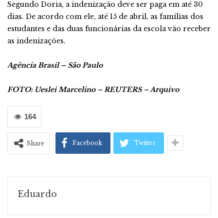
Segundo Doria, a indenização deve ser paga em até 30
dias. De acordo com ele, até 15 de abril, as famílias dos
estudantes e das duas funcionárias da escola vão receber
as indenizações.
Agência Brasil – São Paulo
FOTO: Ueslei Marcelino – REUTERS – Arquivo
164
Facebook
Twitter
Share
Eduardo