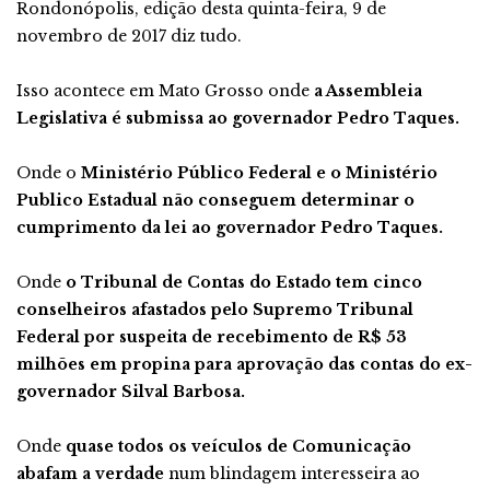
Rondonópolis, edição desta quinta-feira, 9 de
novembro de 2017 diz tudo.
Isso acontece em Mato Grosso onde
a Assembleia
Legislativa é submissa ao governador Pedro Taques.
Onde o
Ministério Público Federal e o Ministério
Publico Estadual não conseguem determinar o
cumprimento da lei ao governador Pedro Taques.
Onde
o Tribunal de Contas do Estado tem cinco
conselheiros afastados pelo Supremo Tribunal
Federal por suspeita de recebimento de R$ 53
milhões em propina para aprovação das contas do ex-
governador Silval Barbosa.
Onde
quase todos os veículos de Comunicação
abafam a verdade
num blindagem interesseira ao