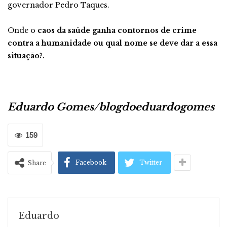
governador Pedro Taques.
Onde o
caos da saúde ganha contornos de crime
contra a humanidade ou qual nome se deve dar a essa
situação?.
Eduardo Gomes/blogdoeduardogomes
159
Facebook
Twitter
Share
Eduardo