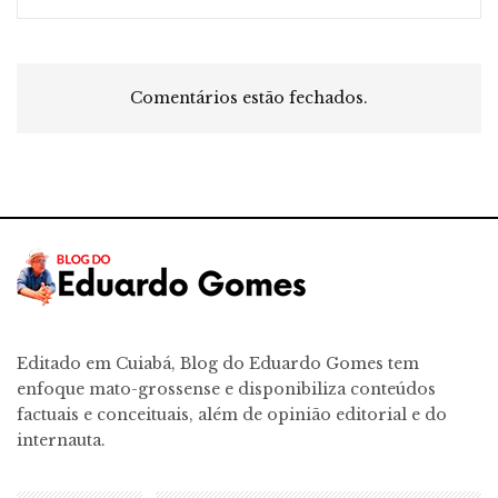
Comentários estão fechados.
Editado em Cuiabá, Blog do Eduardo Gomes tem
enfoque mato-grossense e disponibiliza conteúdos
factuais e conceituais, além de opinião editorial e do
internauta.