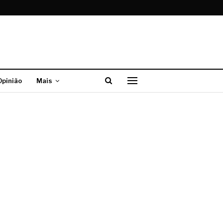
Opinião
Mais