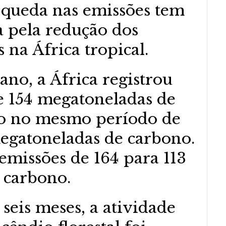
a queda nas emissões tem
 pela redução dos
 na África tropical.
ano, a África registrou
 154 megatoneladas de
o no mesmo período de
egatoneladas de carbono.
 emissões de 164 para 113
 carbono.
seis meses, a atividade