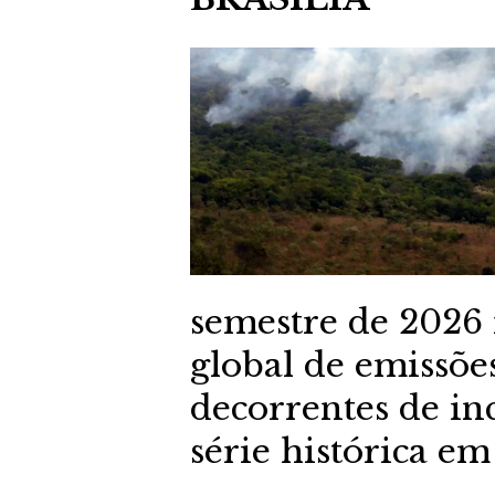
semestre de 2026 
global de emissões
decorrentes de inc
série histórica em