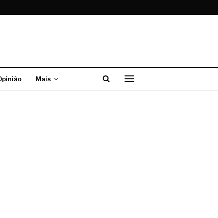
Opinião
Mais