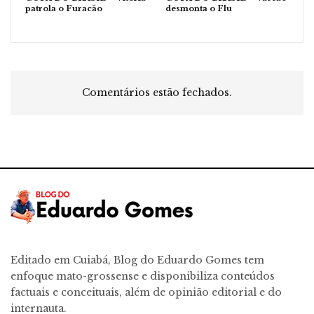
patrola o Furacão
desmonta o Flu
Comentários estão fechados.
Editado em Cuiabá, Blog do Eduardo Gomes tem
enfoque mato-grossense e disponibiliza conteúdos
factuais e conceituais, além de opinião editorial e do
internauta.