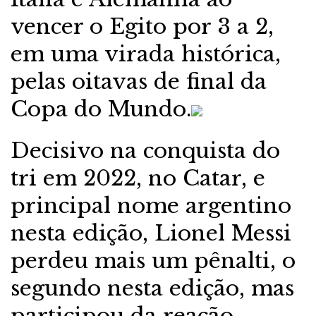
vencer o Egito por 3 a 2,
em uma virada histórica,
pelas oitavas de final da
Copa do Mundo.
Decisivo na conquista do
tri em 2022, no Catar, e
principal nome argentino
nesta edição, Lionel Messi
perdeu mais um pênalti, o
segundo nesta edição, mas
participou da reação