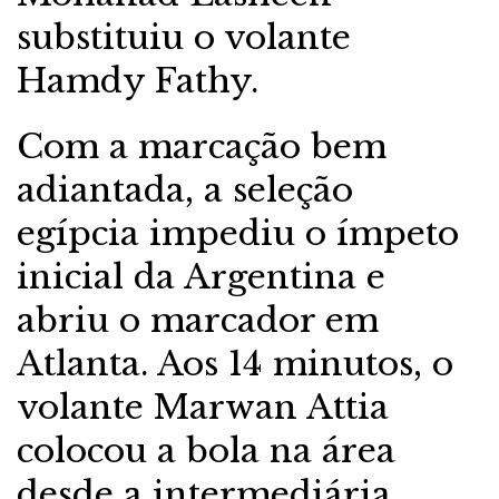
substituiu o volante
Hamdy Fathy.
Com a marcação bem
adiantada, a seleção
egípcia impediu o ímpeto
inicial da Argentina e
abriu o marcador em
Atlanta. Aos 14 minutos, o
volante Marwan Attia
colocou a bola na área
desde a intermediária