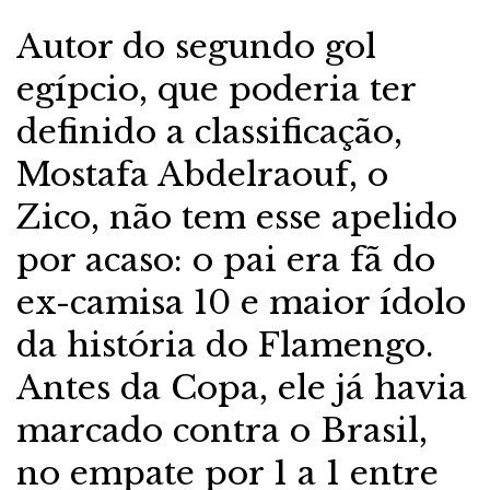
Autor do segundo gol
egípcio, que poderia ter
definido a classificação,
Mostafa Abdelraouf, o
Zico, não tem esse apelido
por acaso: o pai era fã do
ex-camisa 10 e maior ídolo
da história do Flamengo.
Antes da Copa, ele já havia
marcado contra o Brasil,
no empate por 1 a 1 entre