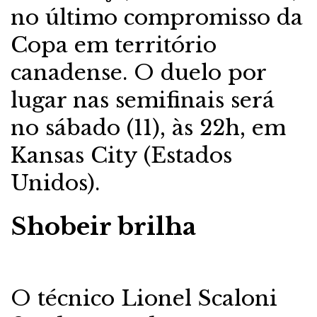
no último compromisso da
Copa em território
canadense. O duelo por
lugar nas semifinais será
no sábado (11), às 22h, em
Kansas City (Estados
Unidos).
Shobeir brilha
O técnico Lionel Scaloni