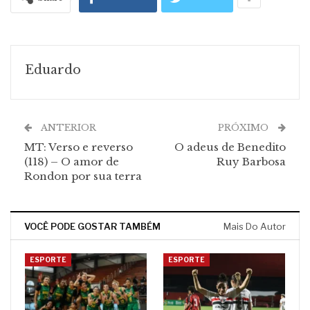
Eduardo
ANTERIOR
PRÓXIMO
MT: Verso e reverso
O adeus de Benedito
(118) – O amor de
Ruy Barbosa
Rondon por sua terra
VOCÊ PODE GOSTAR TAMBÉM
Mais Do Autor
ESPORTE
ESPORTE