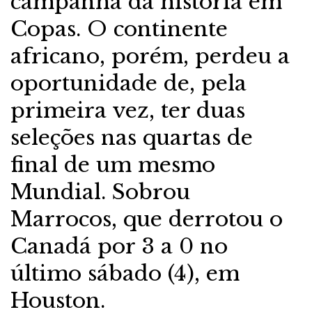
campanha da história em
Copas. O continente
africano, porém, perdeu a
oportunidade de, pela
primeira vez, ter duas
seleções nas quartas de
final de um mesmo
Mundial. Sobrou
Marrocos, que derrotou o
Canadá por 3 a 0 no
último sábado (4), em
Houston.