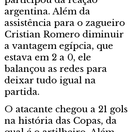
argentina. Além da
assistência para o zagueiro
Cristian Romero diminuir
a vantagem egípcia, que
estava em 2 a 0, ele
balançou as redes para
deixar tudo igual na
partida.
O atacante chegou a 21 gols
na história das Copas, da