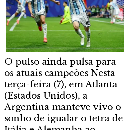
O pulso ainda pulsa para
os atuais campeões Nesta
terça-feira (7), em Atlanta
(Estados Unidos), a
Argentina manteve vivo o
sonho de igualar o tetra de
Itália e Alemanha ao