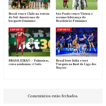
Brasil vence Chile na estreia
São Paulo vence Vitória e
do Sul-Americano de
assume liderança do
basquete feminino
Brasileirão Feminino
ESPORTE
ESPORTE
BRASILEIRÃO – Palmeiras,
Brasil bate Itália e terá
coisa nenhuma; é Galo
Turquia na final da Liga das
Nações
Comentários estão fechados.