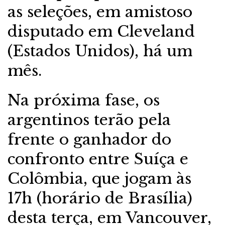
as seleções, em amistoso
disputado em Cleveland
(Estados Unidos), há um
mês.
Na próxima fase, os
argentinos terão pela
frente o ganhador do
confronto entre Suíça e
Colômbia, que jogam às
17h (horário de Brasília)
desta terça, em Vancouver,