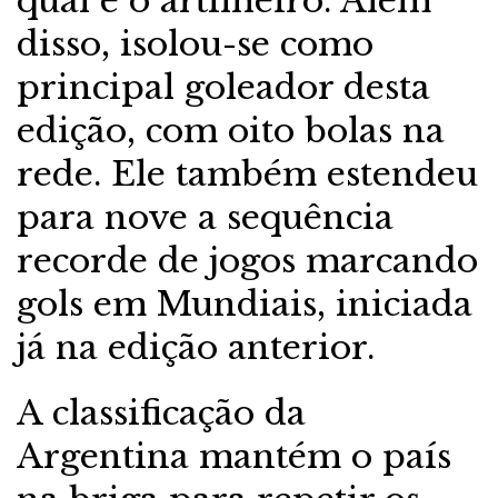
qual é o artilheiro. Além
disso, isolou-se como
principal goleador desta
edição, com oito bolas na
rede. Ele também estendeu
para nove a sequência
recorde de jogos marcando
gols em Mundiais, iniciada
já na edição anterior.
A classificação da
Argentina mantém o país