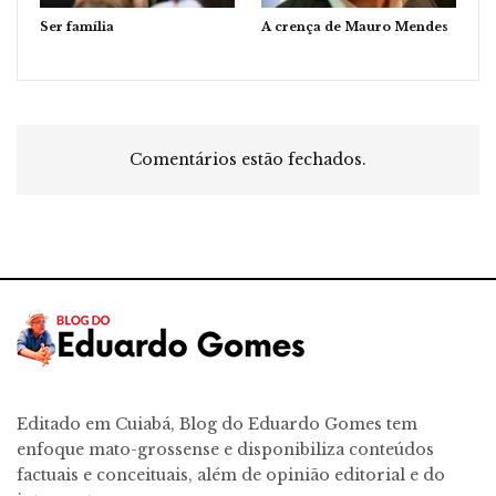
Ser família
A crença de Mauro Mendes
Comentários estão fechados.
Editado em Cuiabá, Blog do Eduardo Gomes tem
enfoque mato-grossense e disponibiliza conteúdos
factuais e conceituais, além de opinião editorial e do