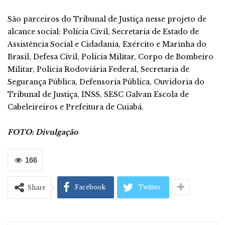
São parceiros do Tribunal de Justiça nesse projeto de
alcance social: Polícia Civil, Secretaria de Estado de
Assistência Social e Cidadania, Exército e Marinha do
Brasil, Defesa Civil, Polícia Militar, Corpo de Bombeiro
Militar, Policia Rodoviária Federal, Secretaria de
Segurança Pública, Defensoria Pública, Ouvidoria do
Tribunal de Justiça, INSS, SESC Galvan Escola de
Cabeleireiros e Prefeitura de Cuiabá.
FOTO: Divulgação
166
Facebook
Twitter
Share