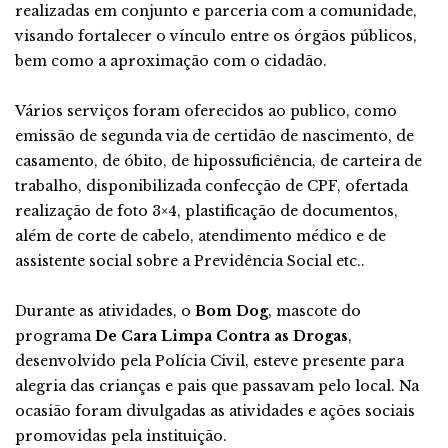
realizadas em conjunto e parceria com a comunidade,
visando fortalecer o vínculo entre os órgãos públicos,
bem como a aproximação com o cidadão.
Vários serviços foram oferecidos ao publico, como
emissão de segunda via de certidão de nascimento, de
casamento, de óbito, de hipossuficiência, de carteira de
trabalho, disponibilizada confecção de CPF, ofertada
realização de foto 3×4, plastificação de documentos,
além de corte de cabelo, atendimento médico e de
assistente social sobre a Previdência Social etc..
Durante as atividades, o
Bom Dog
, mascote do
programa
De Cara Limpa Contra as Drogas
,
desenvolvido pela Polícia Civil, esteve presente para
alegria das crianças e pais que passavam pelo local. Na
ocasião foram divulgadas as atividades e ações sociais
promovidas pela instituição.