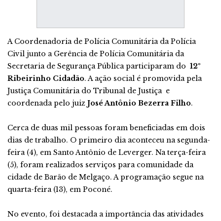
A Coordenadoria de Polícia Comunitária da Polícia
Civil junto a Gerência de Polícia Comunitária da
Secretaria de Segurança Pública participaram do
12º
Ribeirinho Cidadão
. A ação social é promovida pela
Justiça Comunitária do Tribunal de Justiça e
coordenada pelo juiz
José Antônio Bezerra Filho
.
Cerca de duas mil pessoas foram beneficiadas em dois
dias de trabalho. O primeiro dia aconteceu na segunda-
feira (4), em Santo Antônio de Leverger. Na terça-feira
(5), foram realizados serviços para comunidade da
cidade de Barão de Melgaço. A programação segue na
quarta-feira (13), em Poconé.
No evento, foi destacada a importância das atividades