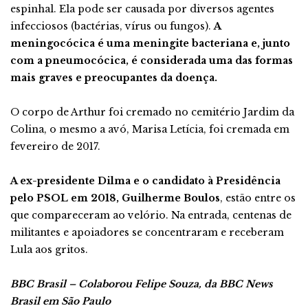
espinhal. Ela pode ser causada por diversos agentes
infecciosos (bactérias, vírus ou fungos).
A
meningocócica é uma meningite bacteriana e, junto
com a pneumocócica, é considerada uma das formas
mais graves e preocupantes da doença.
O corpo de Arthur foi cremado no cemitério Jardim da
Colina, o mesmo a avó, Marisa Letícia, foi cremada em
fevereiro de 2017.
A ex-presidente Dilma e o candidato à Presidência
pelo PSOL em 2018, Guilherme Boulos
, estão entre os
que compareceram ao velório. Na entrada, centenas de
militantes e apoiadores se concentraram e receberam
Lula aos gritos.
BBC Brasil – Colaborou Felipe Souza, da BBC News
Brasil em São Paulo