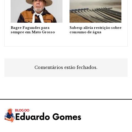
Bagre Fagundes para
Sabesp alivia restrição sobre
sempre em Mato Grosso
consumo de água
Comentários estão fechados.