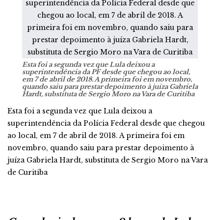
Esta foi a segunda vez que Lula deixou a
superintendência da PF desde que chegou ao local,
em 7 de abril de 2018. A primeira foi em novembro,
quando saiu para prestar depoimento à juíza Gabriela
Hardt, substituta de Sergio Moro na Vara de Curitiba
Esta foi a segunda vez que Lula deixou a
superintendência da Polícia Federal desde que chegou
ao local, em 7 de abril de 2018. A primeira foi em
novembro, quando saiu para prestar depoimento à
juíza Gabriela Hardt, substituta de Sergio Moro na Vara
de Curitiba