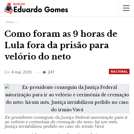
Home
Como foram as 9 horas de
Lula fora da prisão para
velório do neto
NACIONAL
Em
4 mar, 2019
247
Ex-presidente conseguiu da Justiça Federal autorização para ir
ao velório e cerimônia de cremação do neto; há um mês,
Justiça inviabilizou pedido no caso do irmão Vavá