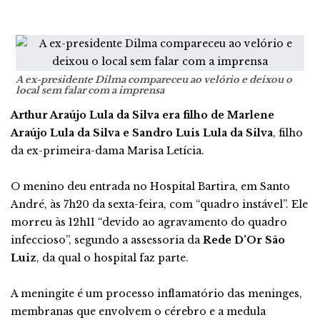
A ex-presidente Dilma compareceu ao velório e deixou o
local sem falar com a imprensa
Arthur Araújo Lula da Silva era filho de Marlene
Araújo Lula da Silva e Sandro Luis Lula da Silva
, filho
da ex-primeira-dama Marisa Letícia.
O menino deu entrada no Hospital Bartira, em Santo
André, às 7h20 da sexta-feira, com “quadro instável”. Ele
morreu às 12h11 “devido ao agravamento do quadro
infeccioso”, segundo a assessoria da
Rede D’Or São
Luiz
, da qual o hospital faz parte.
A meningite é um processo inflamatório das meninges,
membranas que envolvem o cérebro e a medula