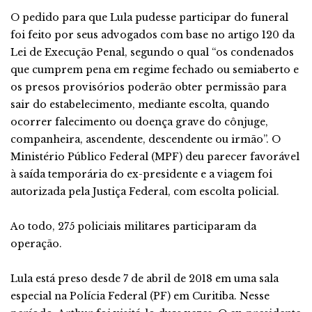
O pedido para que Lula pudesse participar do funeral
foi feito por seus advogados com base no artigo 120 da
Lei de Execução Penal, segundo o qual “os condenados
que cumprem pena em regime fechado ou semiaberto e
os presos provisórios poderão obter permissão para
sair do estabelecimento, mediante escolta, quando
ocorrer falecimento ou doença grave do cônjuge,
companheira, ascendente, descendente ou irmão”. O
Ministério Público Federal (MPF) deu parecer favorável
à saída temporária do ex-presidente e a viagem foi
autorizada pela Justiça Federal, com escolta policial.
Ao todo, 275 policiais militares participaram da
operação.
Lula está preso desde 7 de abril de 2018 em uma sala
especial na Polícia Federal (PF) em Curitiba. Nesse