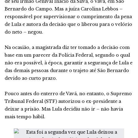
de seu irmão Genival Inácio da Silva, o Vavá, em São
Bernardo do Campo. Mas a juíza Carolina Lebbos –
responsável por supervisionar o cumprimento da pena
de Lula e autora da decisão que o liberou para o velório
do neto – negou.
Na ocasião, a magistrada diz ter tomado a decisão com
base em um parecer da Polícia Federal, segundo o qual
não era possível, à época, garantir a segurança de Lula e
das demais pessoas durante o trajeto até São Bernardo
devido ao curto prazo.
Pouco antes do enterro de Vavá, no entanto, o Supremo
Tribunal Federal (STF) autorizou o ex-presidente a
deixar a prisão. Mas Lula decidiu não ir – não havia
mais tempo hábil.