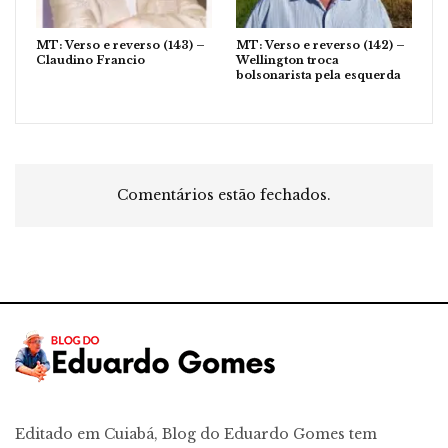
MT: Verso e reverso (143) –
MT: Verso e reverso (142) –
Claudino Francio
Wellington troca
bolsonarista pela esquerda
Comentários estão fechados.
Editado em Cuiabá, Blog do Eduardo Gomes tem