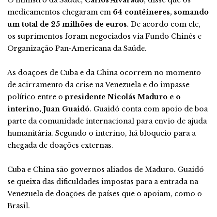
medicamentos chegaram em
64 contêineres, somando
um total de 25 milhões de euros
. De acordo com ele,
os suprimentos foram negociados via Fundo Chinês e
Organização Pan-Americana da Saúde.
As doações de Cuba e da China ocorrem no momento
de acirramento da crise na Venezuela e do impasse
político entre o
presidente Nicolás Maduro e o
interino, Juan Guaidó
. Guaidó conta com apoio de boa
parte da comunidade internacional para envio de ajuda
humanitária. Segundo o interino, há bloqueio para a
chegada de doações externas.
Cuba e China são governos aliados de Maduro. Guaidó
se queixa das dificuldades impostas para a entrada na
Venezuela de doações de países que o apoiam, como o
Brasil.