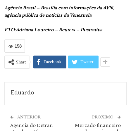
Agência Brasil – Brasília com informações da AVN,
agência pública de notícias da Venezuela
FTO:Adriana Loureiro – Reuters – Ilustrativa
158
Facebook
Twitter
Share
Eduardo
ANTERIOR
PRÓXIMO
Agência do Detran
Mercado financeiro