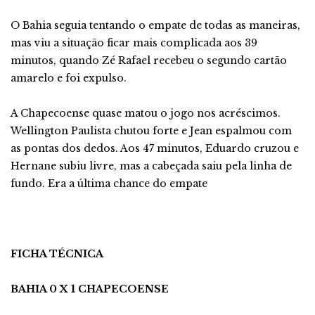
O Bahia seguia tentando o empate de todas as maneiras,
mas viu a situação ficar mais complicada aos 39
minutos, quando Zé Rafael recebeu o segundo cartão
amarelo e foi expulso.
A Chapecoense quase matou o jogo nos acréscimos.
Wellington Paulista chutou forte e Jean espalmou com
as pontas dos dedos. Aos 47 minutos, Eduardo cruzou e
Hernane subiu livre, mas a cabeçada saiu pela linha de
fundo. Era a última chance do empate
FICHA TÉCNICA
BAHIA 0 X 1 CHAPECOENSE