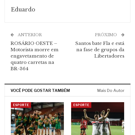
Eduardo
ANTERIOR
PRÓXIMO
ROSÁRIO OESTE –
Santos bate Fla e está
Motorista morre em
na fase de grupos da
engavetamento de
Libertadores
quatro carretas na
BR-364
VOCÊ PODE GOSTAR TAMBÉM
Mais Do Autor
ESPORTE
ESPORTE