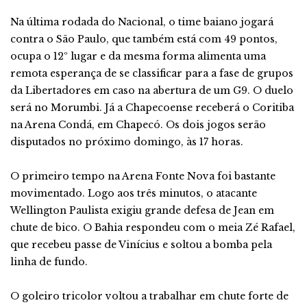
Na última rodada do Nacional, o time baiano jogará
contra o São Paulo, que também está com 49 pontos,
ocupa o 12º lugar e da mesma forma alimenta uma
remota esperança de se classificar para a fase de grupos
da Libertadores em caso na abertura de um G9. O duelo
será no Morumbi. Já a Chapecoense receberá o Coritiba
na Arena Condá, em Chapecó. Os dois jogos serão
disputados no próximo domingo, às 17 horas.
O primeiro tempo na Arena Fonte Nova foi bastante
movimentado. Logo aos três minutos, o atacante
Wellington Paulista exigiu grande defesa de Jean em
chute de bico. O Bahia respondeu com o meia Zé Rafael,
que recebeu passe de Vinícius e soltou a bomba pela
linha de fundo.
O goleiro tricolor voltou a trabalhar em chute forte de