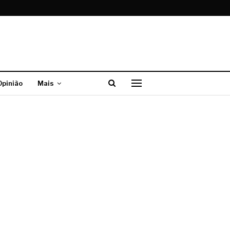
Opinião
Mais