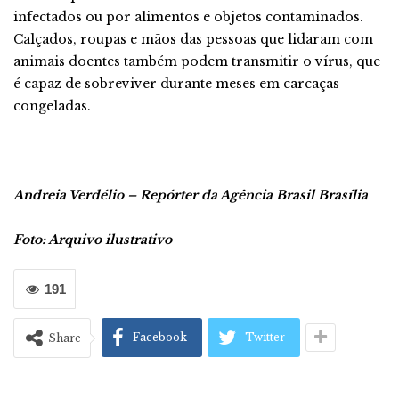
infectados ou por alimentos e objetos contaminados.
Calçados, roupas e mãos das pessoas que lidaram com
animais doentes também podem transmitir o vírus, que
é capaz de sobreviver durante meses em carcaças
congeladas.
Andreia Verdélio – Repórter da Agência Brasil
Brasília
Foto: Arquivo ilustrativo
191
Facebook
Twitter
Share