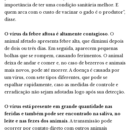
importância de ter uma condição sanitária melhor. E
quem arca com o custo de vacinar o gado é o produtor”,
disse.
O vírus da febre aftosa é altamente contagioso
. O
animal afetado apresenta febre alta, que diminui depois
de dois ou três dias. Em seguida, aparecem pequenas
bolhas que se rompem, causando ferimentos. O animal
deixa de andar e comer e, no caso de bezerros e animais
mais novos, pode até morrer. A doença é causada por
um vírus, com sete tipos diferentes, que pode se
espalhar rapidamente, caso as medidas de controle e
erradicação não sejam adotadas logo após sua detecção.
O vírus está presente em grande quantidade nas
feridas e também pode ser encontrado na saliva, no
leite e nas fezes dos animais
. A transmissão pode
ocorrer por contato direto com outros animais