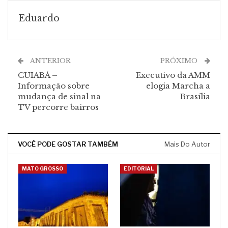
Eduardo
ANTERIOR
PRÓXIMO
CUIABÁ –
Executivo da AMM
Informação sobre
elogia Marcha a
mudança de sinal na
Brasília
TV percorre bairros
VOCÊ PODE GOSTAR TAMBÉM
Mais Do Autor
MATO GROSSO
EDITORIAL