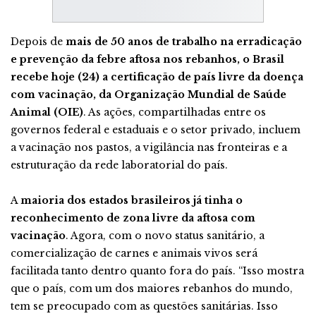
Depois de
mais de 50 anos de trabalho na erradicação
e prevenção da febre aftosa nos rebanhos, o Brasil
recebe hoje (24) a certificação de país livre da doença
com vacinação, da Organização Mundial de Saúde
Animal (OIE)
. As ações, compartilhadas entre os
governos federal e estaduais e o setor privado, incluem
a vacinação nos pastos, a vigilância nas fronteiras e a
estruturação da rede laboratorial do país.
A
maioria dos estados brasileiros já tinha o
reconhecimento de zona livre da aftosa com
vacinação
. Agora, com o novo status sanitário, a
comercialização de carnes e animais vivos será
facilitada tanto dentro quanto fora do país. “Isso mostra
que o país, com um dos maiores rebanhos do mundo,
tem se preocupado com as questões sanitárias. Isso