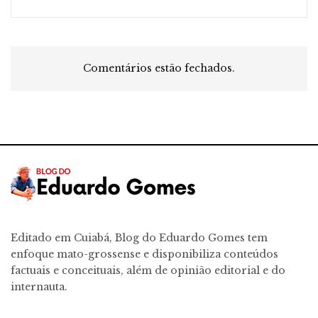
Comentários estão fechados.
Editado em Cuiabá, Blog do Eduardo Gomes tem
enfoque mato-grossense e disponibiliza conteúdos
factuais e conceituais, além de opinião editorial e do
internauta.