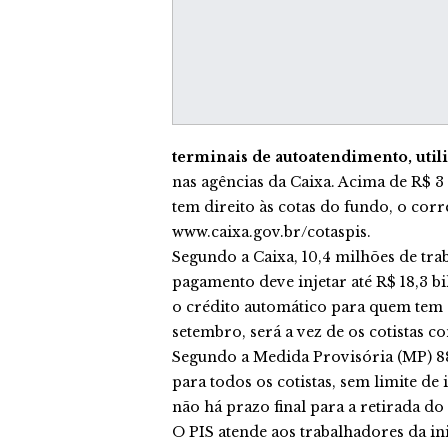
terminais de autoatendimento, util
nas agências da Caixa. Acima de R$ 3 
tem direito às cotas do fundo, o corr
www.caixa.gov.br/cotaspis.
Segundo a Caixa, 10,4 milhões de tra
pagamento deve injetar até R$ 18,3 bi
o crédito automático para quem tem 
setembro, será a vez de os cotistas 
Segundo a Medida Provisória (MP) 88
para todos os cotistas, sem limite de
não há prazo final para a retirada do
O PIS atende aos trabalhadores da ini