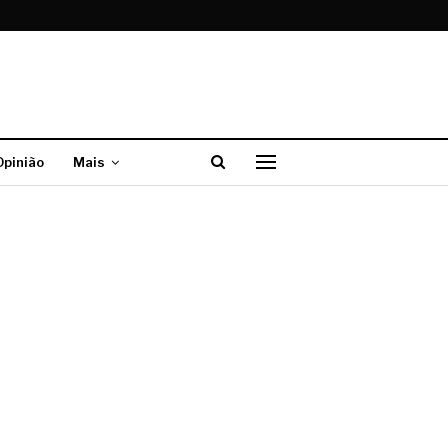
Opinião
Mais