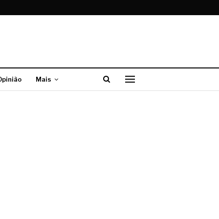
Opinião
Mais