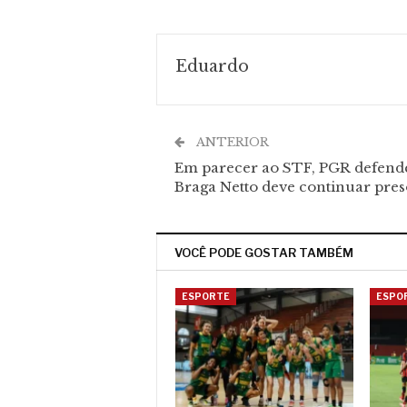
Eduardo
ANTERIOR
Em parecer ao STF, PGR defend
Braga Netto deve continuar pres
VOCÊ PODE GOSTAR TAMBÉM
ESPORTE
ESPO