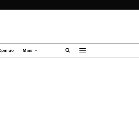
Opinião
Mais