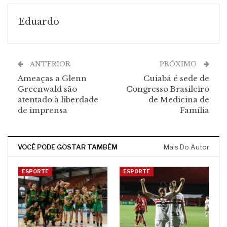
Eduardo
ANTERIOR
PRÓXIMO
Ameaças a Glenn
Cuiabá é sede de
Greenwald são
Congresso Brasileiro
atentado à liberdade
de Medicina de
de imprensa
Família
VOCÊ PODE GOSTAR TAMBÉM
Mais Do Autor
ESPORTE
ESPORTE