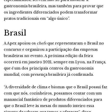
gastronomia brasileira, mas também para provar que
os ingredientes diferenciados podem transformar
pratos tradicionais em “algo único”.
Brasil
A Apex apoiou os
chefs
que representaram o Brasil no
concurso e organizou a participação das empresas
brasileiras no evento. A próxima edição da feira
ocorrerá em janeiro 2021, sempre em Lyon, na França,
que é um dos principais centros da gastronomia
mundial, com presença brasileira já confirmada.
“A diversidade de clima e biomas que o Brasil possui faz
com que nós, cozinheiros, possamos contar com um
manancial fantástico de produtos diferenciados para
que o Brasil leve às mesas do mundo inteiro essa