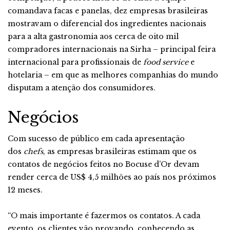
comandava facas e panelas, dez empresas brasileiras
mostravam o diferencial dos ingredientes nacionais
para a alta gastronomia aos cerca de oito mil
compradores internacionais na Sirha – principal feira
internacional para profissionais de
food service
e
hotelaria – em que as melhores companhias do mundo
disputam a atenção dos consumidores.
Negócios
Com sucesso de público em cada apresentação
dos
chefs
, as empresas brasileiras estimam que os
contatos de negócios feitos no Bocuse d’Or devam
render cerca de US$ 4,5 milhões ao país nos próximos
12 meses.
“O mais importante é fazermos os contatos. A cada
evento, os clientes vão provando, conhecendo as