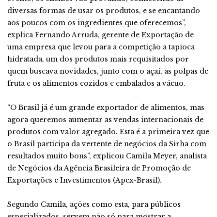
diversas formas de usar os produtos, e se encantando
aos poucos com os ingredientes que oferecemos”,
explica Fernando Arruda, gerente de Exportação de
uma empresa que levou para a competição a tapioca
hidratada, um dos produtos mais requisitados por
quem buscava novidades, junto com o açaí, as polpas de
fruta e os alimentos cozidos e embalados a vácuo.
“O Brasil já é um grande exportador de alimentos, mas
agora queremos aumentar as vendas internacionais de
produtos com valor agregado. Esta é a primeira vez que
o Brasil participa da vertente de negócios da Sirha com
resultados muito bons”, explicou Camila Meyer, analista
de Negócios da Agência Brasileira de Promoção de
Exportações e Investimentos (Apex-Brasil).
Segundo Camila, ações como esta, para públicos
especializados, servem não só para mostrar a