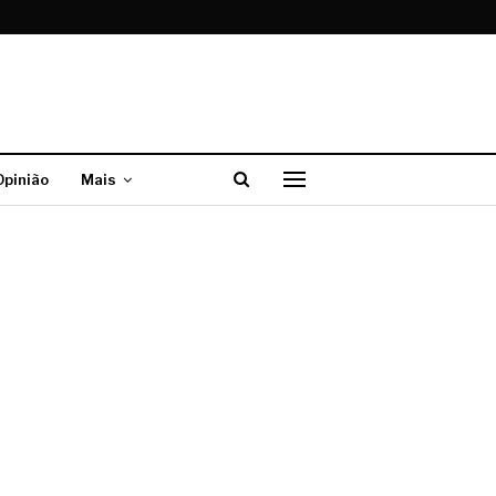
Opinião
Mais