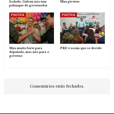
Isolado, Galvan não tem
Max pivetou
palanque de governador
POLÍTICA
POLÍTICA
Max muito forte para
PRD é assim que se decide
deputado, mas não para o
governo
Comentários estão fechados.