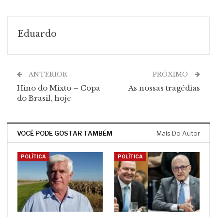
Eduardo
ANTERIOR
PRÓXIMO
Hino do Mixto – Copa
As nossas tragédias
do Brasil, hoje
VOCÊ PODE GOSTAR TAMBÉM
Mais Do Autor
POLÍTICA
POLÍTICA