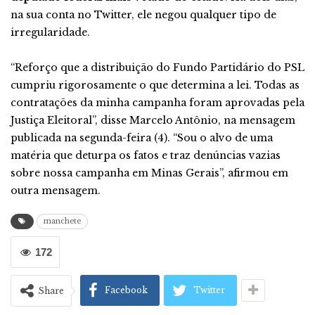
na sua conta no Twitter, ele negou qualquer tipo de
irregularidade.
“Reforço que a distribuição do Fundo Partidário do PSL
cumpriu rigorosamente o que determina a lei. Todas as
contratações da minha campanha foram aprovadas pela
Justiça Eleitoral”, disse Marcelo Antônio, na mensagem
publicada na segunda-feira (4). “Sou o alvo de uma
matéria que deturpa os fatos e traz denúncias vazias
sobre nossa campanha em Minas Gerais”, afirmou em
outra mensagem.
manchete
172
Facebook
Twitter
Share