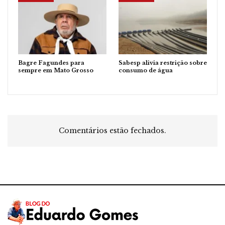
Bagre Fagundes para
Sabesp alivia restrição sobre
sempre em Mato Grosso
consumo de água
Comentários estão fechados.