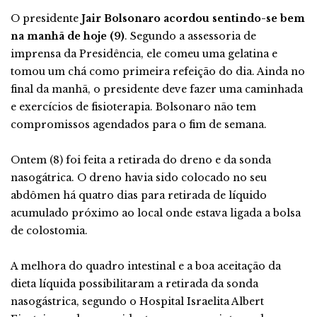
O presidente
Jair Bolsonaro acordou sentindo-se bem
na manhã de hoje (9)
. Segundo a assessoria de
imprensa da Presidência, ele comeu uma gelatina e
tomou um chá como primeira refeição do dia. Ainda no
final da manhã, o presidente deve fazer uma caminhada
e exercícios de fisioterapia. Bolsonaro não tem
compromissos agendados para o fim de semana.
Ontem (8) foi feita a retirada do dreno e da sonda
nasogátrica. O dreno havia sido colocado no seu
abdômen há quatro dias para retirada de líquido
acumulado próximo ao local onde estava ligada a bolsa
de colostomia.
A melhora do quadro intestinal e a boa aceitação da
dieta líquida possibilitaram a retirada da sonda
nasogástrica, segundo o Hospital Israelita Albert