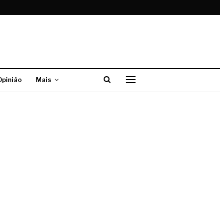
Opinião
Mais