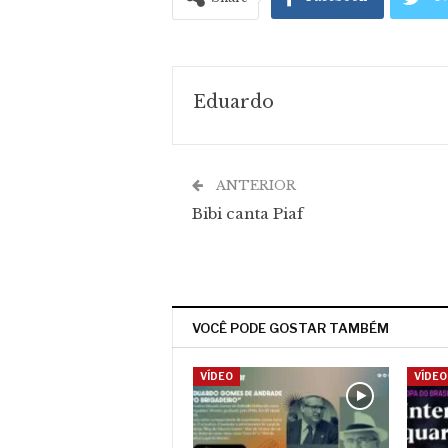
Eduardo
ANTERIOR
Bibi canta Piaf
VOCÊ PODE GOSTAR TAMBÉM
VÍDEO
VÍDEO