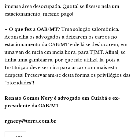
imensa área desocupada. Que tal se fizesse nela um
estacionamento, mesmo pago!
– O que fez a OAB/MT?
Uma solução salomônica.
Aconselha os advogados a deixarem os carros no
estacionamento da OAB/MT e de lá se deslocarem, em
uma van de meia em meia hora, para TJMT. Afinal, se
tinha uma gambiarra, por que não utilizá-la, pois a
Instituição deve ser rica para arcar com mais esta
despesa! Preservaram-se desta forma os privilégios das
“otoridades”!
Renato Gomes Nery é advogado em Cuiabá e ex-
presidente da OAB/MT
rgnery@terra.com.br