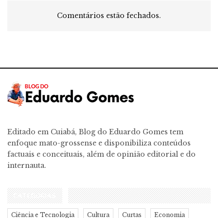
Comentários estão fechados.
Editado em Cuiabá, Blog do Eduardo Gomes tem
enfoque mato-grossense e disponibiliza conteúdos
factuais e conceituais, além de opinião editorial e do
internauta.
CATEGORIAS
Ciência e Tecnologia
Cultura
Curtas
Economia