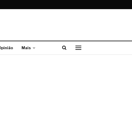
Opinião
Mais