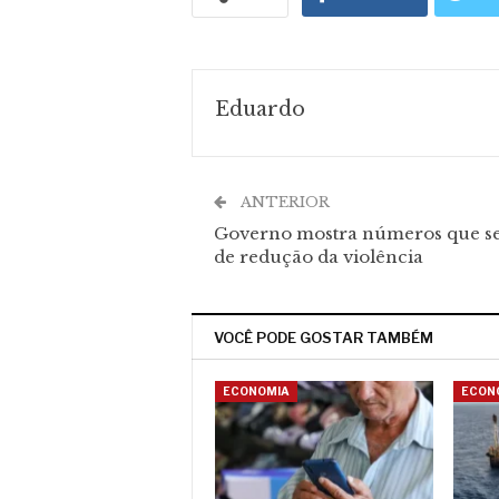
Eduardo
ANTERIOR
Governo mostra números que s
de redução da violência
VOCÊ PODE GOSTAR TAMBÉM
ECONOMIA
ECON