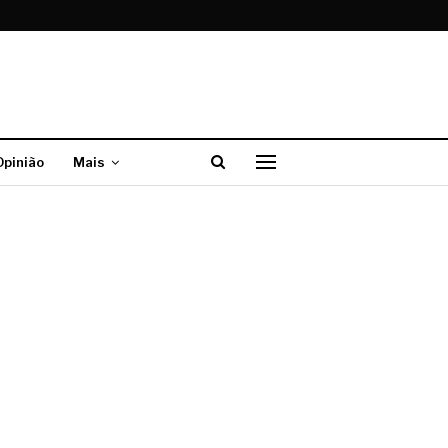
Opinião
Mais