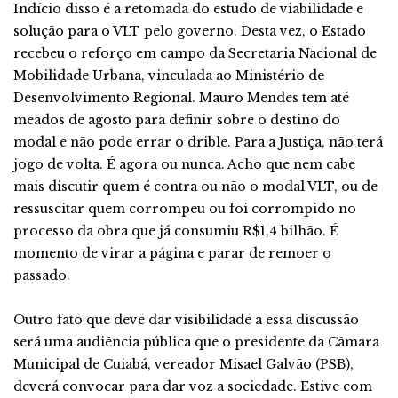
Indício disso é a retomada do estudo de viabilidade e
solução para o VLT pelo governo. Desta vez, o Estado
recebeu o reforço em campo da Secretaria Nacional de
Mobilidade Urbana, vinculada ao Ministério de
Desenvolvimento Regional. Mauro Mendes tem até
meados de agosto para definir sobre o destino do
modal e não pode errar o drible. Para a Justiça, não terá
jogo de volta. É agora ou nunca. Acho que nem cabe
mais discutir quem é contra ou não o modal VLT, ou de
ressuscitar quem corrompeu ou foi corrompido no
processo da obra que já consumiu R$1,4 bilhão. É
momento de virar a página e parar de remoer o
passado.
Outro fato que deve dar visibilidade a essa discussão
será uma audiência pública que o presidente da Câmara
Municipal de Cuiabá, vereador Misael Galvão (PSB),
deverá convocar para dar voz a sociedade. Estive com