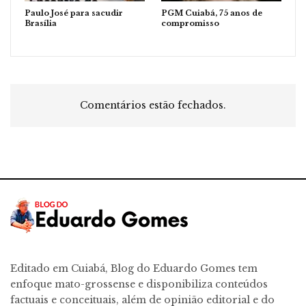
Paulo José para sacudir
PGM Cuiabá, 75 anos de
Brasília
compromisso
Comentários estão fechados.
Editado em Cuiabá, Blog do Eduardo Gomes tem
enfoque mato-grossense e disponibiliza conteúdos
factuais e conceituais, além de opinião editorial e do