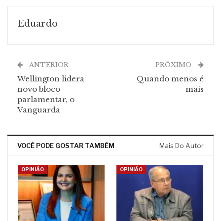
Eduardo
ANTERIOR
PRÓXIMO
Wellington lidera
Quando menos é
novo bloco
mais
parlamentar, o
Vanguarda
VOCÊ PODE GOSTAR TAMBÉM
Mais Do Autor
OPINIÃO
OPINIÃO