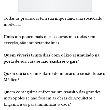
Todas as profissões tem sua importância na sociedade
moderna.
Umas um pouco mais que as outras mas todas sem
exceção, são importantíssimas.
Quem viveria trinta dias com o lixo acumulado na
porta de sua casa se não existisse o gari?
Quem sairia de um enfarto do miocárdio se não fosse o
Médico?
Quem conseguiria enfrentar um transito das grandes
metrópoles se não fossem as obras de Arquitetos e
Engenheiros para minimizar o caos?