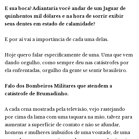
E sua boca? Adiantaria você andar de um Jaguar de
quinhentos mil dólares e na hora de sorrir exibir
seus dentes em estado de calamidade?
E por aí vai a importância de cada uma delas.
Hoje quero falar especificamente de uma. Uma que vem
dando orgulho, como sempre deu nas catástrofes por
ela enfrentadas, orgulho da gente se sentir brasileiro.
Falo dos Bombeiros Militares que atendem a
catástrofe de Brumadinho.
A cada cena mostrada pela televisão, vejo rastejando
por cima da lama com uma taquara na mão, talvez para
aumentar a superfície de contato e não se afundar,
homens e mulheres imbuídos de uma vontade, de uma