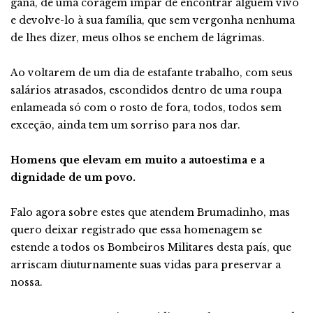
gana, de uma coragem ímpar de encontrar alguém vivo
e devolve-lo à sua família, que sem vergonha nenhuma
de lhes dizer, meus olhos se enchem de lágrimas.
Ao voltarem de um dia de estafante trabalho, com seus
salários atrasados, escondidos dentro de uma roupa
enlameada só com o rosto de fora, todos, todos sem
exceção, ainda tem um sorriso para nos dar.
Homens que elevam em muito a autoestima e a
dignidade de um povo.
Falo agora sobre estes que atendem Brumadinho, mas
quero deixar registrado que essa homenagem se
estende a todos os Bombeiros Militares desta país, que
arriscam diuturnamente suas vidas para preservar a
nossa.