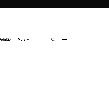
Opinião
Mais