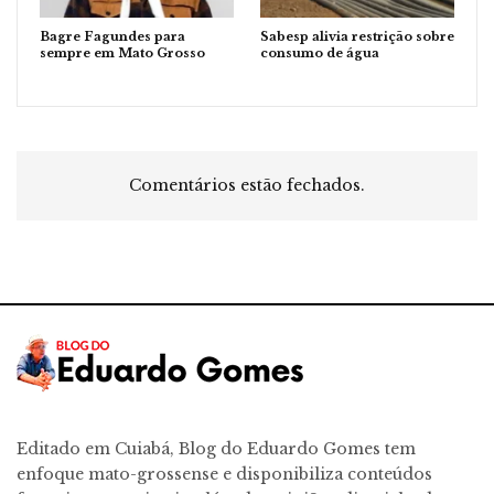
Bagre Fagundes para
Sabesp alivia restrição sobre
sempre em Mato Grosso
consumo de água
Comentários estão fechados.
Editado em Cuiabá, Blog do Eduardo Gomes tem
enfoque mato-grossense e disponibiliza conteúdos