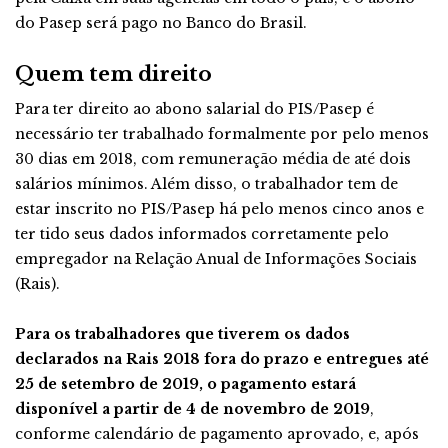
do Pasep será pago no Banco do Brasil.
Quem tem direito
Para ter direito ao abono salarial do PIS/Pasep é
necessário ter trabalhado formalmente por pelo menos
30 dias em 2018, com remuneração média de até dois
salários mínimos. Além disso, o trabalhador tem de
estar inscrito no PIS/Pasep há pelo menos cinco anos e
ter tido seus dados informados corretamente pelo
empregador na Relação Anual de Informações Sociais
(Rais).
Para os trabalhadores que tiverem os dados
declarados na Rais 2018 fora do prazo e entregues até
25 de setembro de 2019, o pagamento estará
disponível a partir de 4 de novembro de 2019
,
conforme calendário de pagamento aprovado, e, após