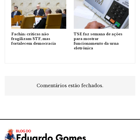
Fachin: críticas não
TSE faz semana de ações
fragilizam STF, mas
para mostrar
fortalecem democracia
funcionamento da urna
eletrônica
Comentários estão fechados.