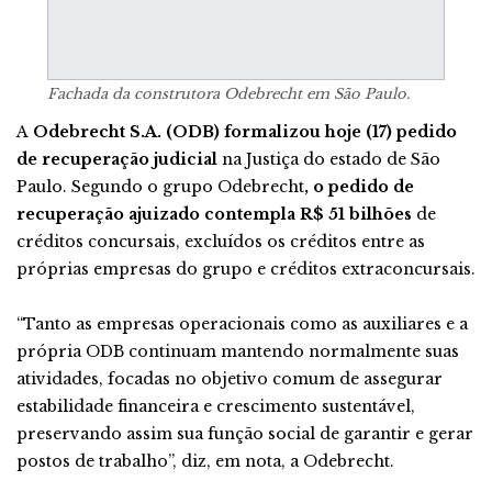
Fachada da construtora Odebrecht em São Paulo.
A
Odebrecht S.A. (ODB) formalizou hoje (17) pedido
de recuperação judicial
na Justiça do estado de São
Paulo. Segundo o grupo Odebrecht
, o pedido de
recuperação ajuizado contempla R$ 51 bilhões
de
créditos concursais, excluídos os créditos entre as
próprias empresas do grupo e créditos extraconcursais.
“Tanto as empresas operacionais como as auxiliares e a
própria ODB continuam mantendo normalmente suas
atividades, focadas no objetivo comum de assegurar
estabilidade financeira e crescimento sustentável,
preservando assim sua função social de garantir e gerar
postos de trabalho”, diz, em nota, a Odebrecht.