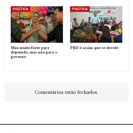
POLÍTICA
POLÍTICA
Max muito forte para
PRD é assim que se decide
deputado, mas não para o
governo
Comentários estão fechados.