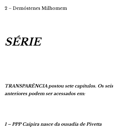
2 – Demóstenes Milhomem
SÉRIE
TRANSPARÊNCIA postou sete capítulos. Os seis
anteriores podem ser acessados em:
1 – PPP Caipira nasce da ousadia de Pivetta