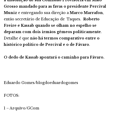
Grosso mandado para as favas o presidente Percival
Muniz
e entregando sua direção a
Marco Marrafon
,
então secretário de Educação de Taques.
Roberto
Freire e Kassab quando se olham no espelho se
deparam com dois irmãos gêmeos politicamente
.
Detalhe é que
não há termos comparativo entre o
histórico político de Percival e o de Fávaro
.
O dedo de Kassab apontará o caminho para Fávaro.
Eduardo Gomes/blogdoeduardogomes
FOTOS:
1 – Arquivo/GCom