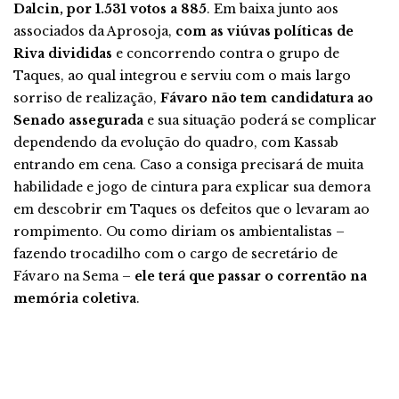
Dalcin, por 1.531 votos a 885
. Em baixa junto aos
associados da Aprosoja,
com as viúvas políticas de
Riva divididas
e concorrendo contra o grupo de
Taques, ao qual integrou e serviu com o mais largo
sorriso de realização,
Fávaro não tem candidatura ao
Senado assegurada
e sua situação poderá se complicar
dependendo da evolução do quadro, com Kassab
entrando em cena. Caso a consiga precisará de muita
habilidade e jogo de cintura para explicar sua demora
em descobrir em Taques os defeitos que o levaram ao
rompimento. Ou como diriam os ambientalistas –
fazendo trocadilho com o cargo de secretário de
Fávaro na Sema –
ele terá que passar o correntão na
memória coletiva
.