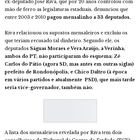
ex-deputado José Riva, que por 20 anos controlou com
mão de ferro as legislaturas estaduais, denunciou que
entre 2003 e 2010
pagou mensalinho a 33 deputados.
Riva relacionou os supostos mensaleiros e excluiu os
que teriam recusado tal dinheiro. Segundo ele, os
deputados
Ságuas Moraes e Vera Araújo, a Verinha,
ambos do PT, não participaram do esquema; Zé
Carlos do Pátio (agora SD, mas antes em outras siglas)
prefeito de Rondonópolis, e Chico Daltro (à época
em vários partidos e atualmente PSD), que mais tarde
seria vice-governador, também não.
A lista dos mensaleiros revelada por Riva tem dois