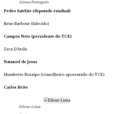
Airton Português
Pedro Satélite (deputado estadual)
Rene Barbour (falecido)
Campos Neto (presidente do TCE)
Zeca D’Àvila
Nataniel de Jesus
Humberto Bosaipo (conselheiro aposentado do TCE)
Carlos Brito
Eliene Lima