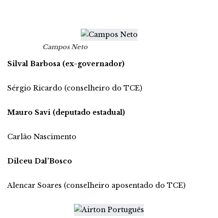
Campos Neto
Silval Barbosa (ex-governador)
Sérgio Ricardo (conselheiro do TCE)
Mauro Savi (deputado estadual)
Carlão Nascimento
Dilceu Dal’Bosco
Alencar Soares (conselheiro aposentado do TCE)