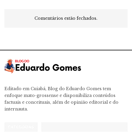
Comentários estão fechados.
Editado em Cuiabá, Blog do Eduardo Gomes tem
enfoque mato-grossense e disponibiliza conteúdos
factuais e conceituais, além de opinião editorial e do
internauta.
CATEGORIAS