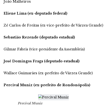
João Malheiros
Eliene Lima (ex-deputado federal)
Zé Carlos de Freitas (ex-vice-prefeito de Várzea Grande)
Sebastião Rezende (deputado estadual)
Gilmar Fabris (vice-presidente da Assembleia)
José Domingos Fraga (deputado estadual)
Wallace Guimarães (ex-prefeito de Várzea Grande)
Percival Muniz (ex-prefeito de Rondonópolis)
Percival Muniz