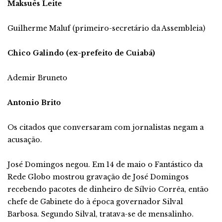
Maksuês Leite
Guilherme Maluf (primeiro-secretário da Assembleia)
Chico Galindo (ex-prefeito de Cuiabá)
Ademir Bruneto
Antonio Brito
Os citados que conversaram com jornalistas negam a
acusação.
José Domingos negou. Em 14 de maio o Fantástico da
Rede Globo mostrou gravação de José Domingos
recebendo pacotes de dinheiro de Sílvio Corrêa, então
chefe de Gabinete do à época governador Silval
Barbosa. Segundo Silval, tratava-se de mensalinho.