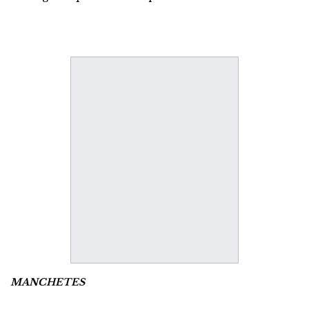
MANCHETES