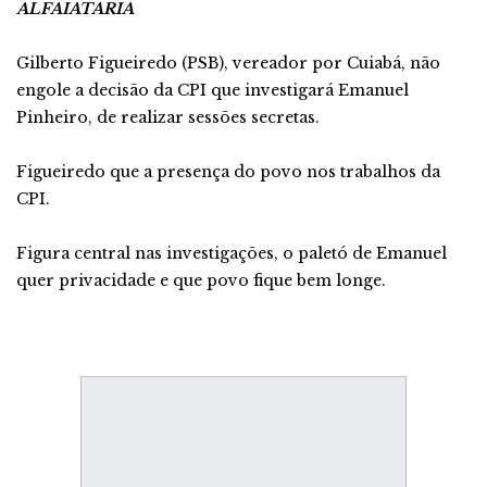
ALFAIATARIA
Gilberto Figueiredo (PSB), vereador por Cuiabá, não
engole a decisão da CPI que investigará Emanuel
Pinheiro, de realizar sessões secretas.
Figueiredo que a presença do povo nos trabalhos da
CPI.
Figura central nas investigações, o paletó de Emanuel
quer privacidade e que povo fique bem longe.