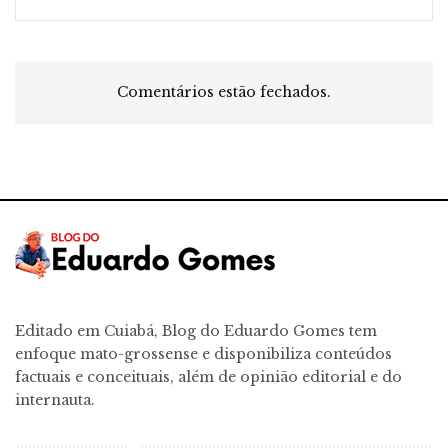
Comentários estão fechados.
Editado em Cuiabá, Blog do Eduardo Gomes tem
enfoque mato-grossense e disponibiliza conteúdos
factuais e conceituais, além de opinião editorial e do
internauta.