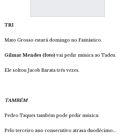
TRI
Mato Grosso estará domingo no Fantástico.
Gilmar Mendes (foto)
vai pedir música ao Tadeu.
Ele soltou Jacob Barata três vezes.
TAMBÉM
Pedro Taques também pode pedir música:
Pelo terceiro ano consecutivo atrasa duodécimo…