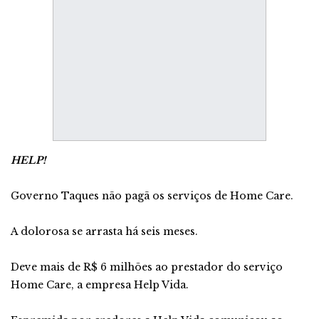
HELP!
Governo Taques não pagã os serviços de Home Care.
A dolorosa se arrasta há seis meses.
Deve mais de R$ 6 milhões ao prestador do serviço
Home Care, a empresa Help Vida.