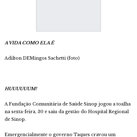
A VIDA COMO ELA É
Adilton DEMingos Sachetti (foto)
HUUUUUUM!
A Fundação Comunitária de Saúde Sinop jogou a toalha
na sexta-feira, 30 e saiu da gestão do Hospital Regional
de Sinop.
Emergencialmente o governo Taques cravou um