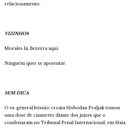
relacionamento.
VIZINHOS
Morales lá; Bezerra aqui.
Ninguém quer se aposentar.
SEM DICA
O ex-general bósnio-croata Slobodan Praljak tomou
uma dose de cianureto diante dos juízes que o
condenaram no Tribunal Penal Internacional, em Haia.