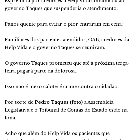
Espremida por credores a Help Vida comunicou ao
governo Taques que suspenderia o atendimento.
Panos quente para evitar o pior entraram em cena:
Familiares dos pacientes atendidos, OAB, credores da
Help Vida e o governo Taques se reuniram.
O governo Taques prometeu que até a próxima terça-
feira pagará parte da dolorosa.
Isso não é mero calote: é crime contra o cidadão.
Por sorte de
Pedro Taques (foto)
a Assembleia
Legislativa e o Tribunal de Contas do Estado estão na
lona.
Acho que além do Help Vida os pacientes que