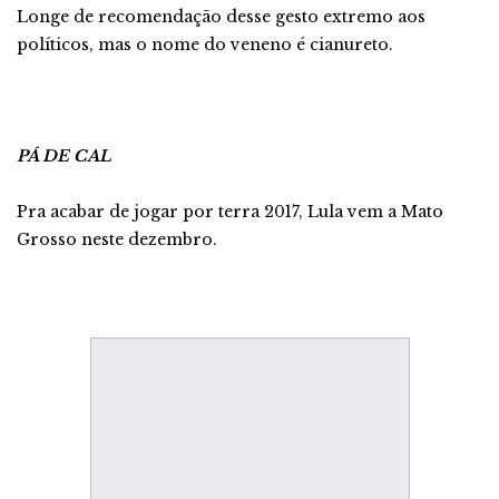
Longe de recomendação desse gesto extremo aos
políticos, mas o nome do veneno é cianureto.
PÁ DE CAL
Pra acabar de jogar por terra 2017, Lula vem a Mato
Grosso neste dezembro.