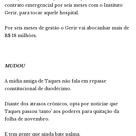
contrato emergencial por seis meses com o Instituto
Gerir, para tocar aquele hospital.
Por seis meses de gestão o Gerir vai abocanhar mais de
R$ 18 milhões.
MUDOU
A mídia amiga de Taques não fala em repasse
constitucional de duodécimo.
Diante dos atrasos crônicos, opta por noticiar que
Taques passou ‘tanto’ aos poderes para quitação da
folha de novembro.
E tem gente que ainda bate palma.