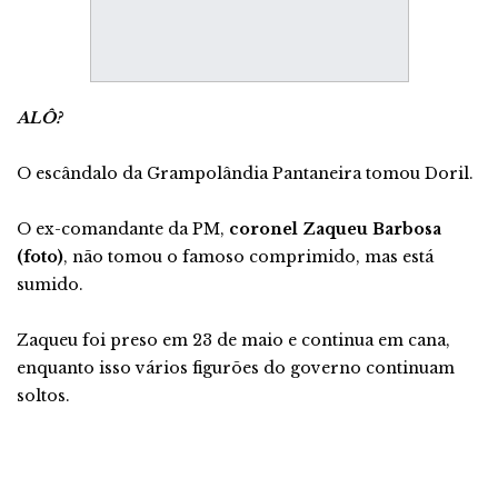
ALÔ?
O escândalo da Grampolândia Pantaneira tomou Doril.
O ex-comandante da PM,
coronel Zaqueu Barbosa
(foto)
, não tomou o famoso comprimido, mas está
sumido.
Zaqueu foi preso em 23 de maio e continua em cana,
enquanto isso vários figurões do governo continuam
soltos.