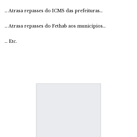
… Atrasa repasses do ICMS das prefeituras…
… Atrasa repasses do Fethab aos municípios…
… Etc.