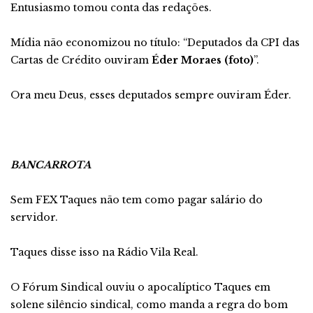
Entusiasmo tomou conta das redações.
Mídia não economizou no título: “Deputados da CPI das
Cartas de Crédito ouviram
Éder Moraes (foto)
”.
Ora meu Deus, esses deputados sempre ouviram Éder.
BANCARROTA
Sem FEX Taques não tem como pagar salário do
servidor.
Taques disse isso na Rádio Vila Real.
O Fórum Sindical ouviu o apocalíptico Taques em
solene silêncio sindical, como manda a regra do bom