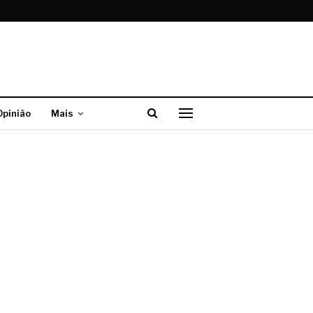
Opinião
Mais