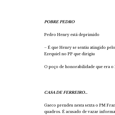
POBRE PEDRO
Pedro Henry está deprimido
– É que Henry se sentiu atingido pelo
Ezequiel no PP que dirigiu
O poço de honorabilidade que era o
CASA DE FERREIRO…
Gaeco prendeu nesta sexta o PM Fran
quadros. É acusado de vazar inform