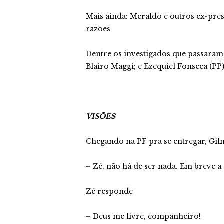
Mais ainda: Meraldo e outros ex-pre
razões
Dentre os investigados que passaram
Blairo Maggi; e Ezequiel Fonseca (PP
VISÕES
Chegando na PF pra se entregar, Gil
– Zé, não há de ser nada. Em breve a
Zé responde
– Deus me livre, companheiro!