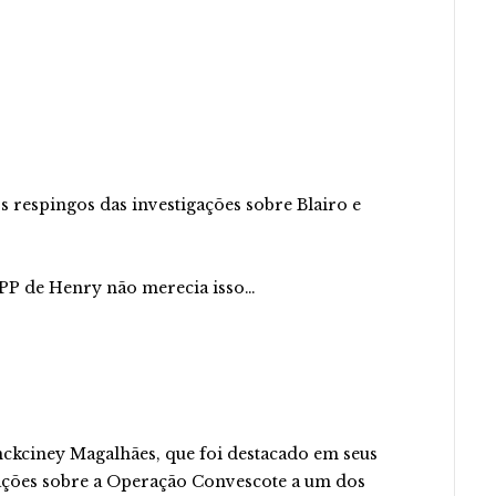
s respingos das investigações sobre Blairo e
 PP de Henry não merecia isso…
ckciney Magalhães, que foi destacado em seus
ações sobre a Operação Convescote a um dos