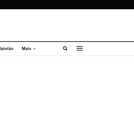
Opinião
Mais