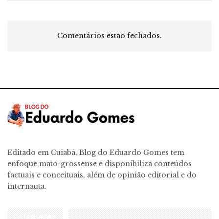
Comentários estão fechados.
Editado em Cuiabá, Blog do Eduardo Gomes tem
enfoque mato-grossense e disponibiliza conteúdos
factuais e conceituais, além de opinião editorial e do
internauta.
CATEGORIAS