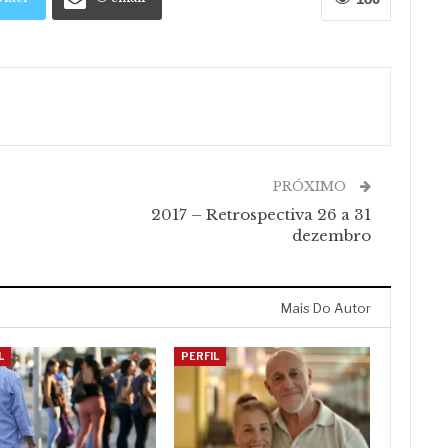
PRÓXIMO
2017 – Retrospectiva 26 a 31
dezembro
Mais Do Autor
L
PERFIL