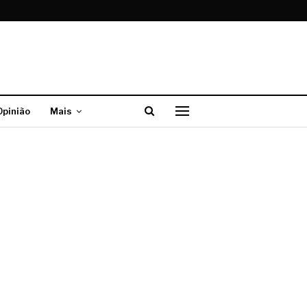
Opinião
Mais