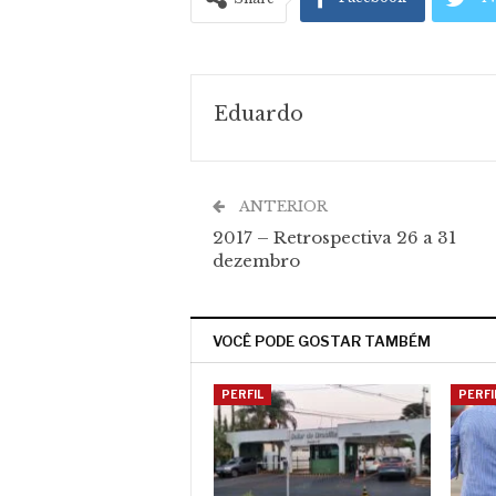
Eduardo
ANTERIOR
2017 – Retrospectiva 26 a 31
dezembro
VOCÊ PODE GOSTAR TAMBÉM
PERFIL
PERFI