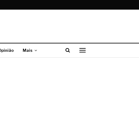
Opinião
Mais